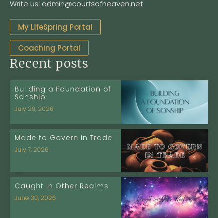
Write us: admin@courtsofheaven.net
My LifeSpring Portal
Coaching Portal
Recent posts
Building a Foundation of
Sonship
July 29, 2026
Made to Govern in Trade
July 7, 2026
Caught in Other Realms
June 30, 2026