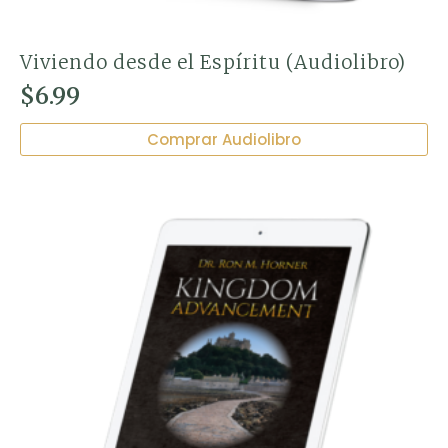
Viviendo desde el Espíritu (Audiolibro)
$
6.99
Comprar Audiolibro