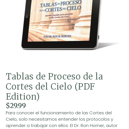
Tablas de Proceso de la
Cortes del Cielo (PDF
Edition)
$
29.99
Para conocer el funcionamiento de las Cortes del
Cielo, solo necesitamos entender los protocolos y
aprender a trabajar con ellos. El Dr. Ron Horner, autor