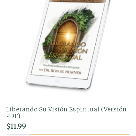
Liberando Su Visión Espiritual (Versión
PDF)
$
11.99