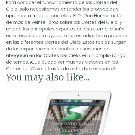
Para conocer el funcionamiento de las Cortes del
Cielo, solo necesitamos entender los protocolos y
aprender a trabajar con ellos. El Dr. Ron Horner, autor
de más de veinte libros sobre las Cortes del Cielo, y
uno de los principales expertos en este tema, diseñó
este recurso para ayudar a los estudiantes a proceder
en las diferentes Cortes del Cielo. Estas tablas surgen
de las experiencias de cientos de sesiones de
abogacía en las Cortes del Cielo, en un amplio rango
de temas. ¡Que pueda ver muchas victorias en las
Cortes del Cielo a través de estas herramientas!
You may also like…