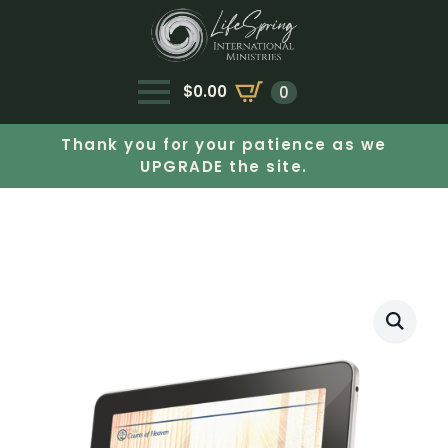
$
0.00
0
Thank you for your patience as we
UPGRADE the site.