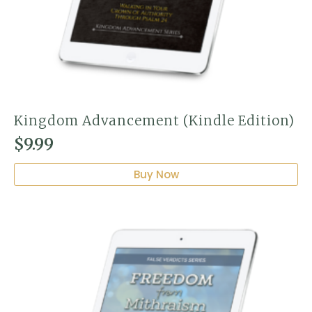
Kingdom Advancement (Kindle Edition)
$
9.99
Buy Now